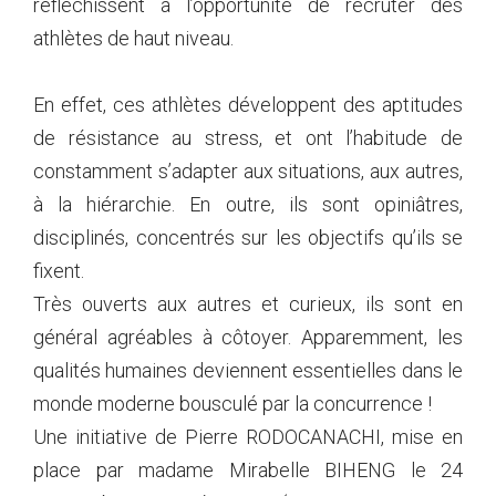
réfléchissent à l’opportunité de recruter des
athlètes de haut niveau.
En effet, ces athlètes développent des aptitudes
de résistance au stress, et ont l’habitude de
constamment s’adapter aux situations, aux autres,
à la hiérarchie. En outre, ils sont opiniâtres,
disciplinés, concentrés sur les objectifs qu’ils se
fixent.
Très ouverts aux autres et curieux, ils sont en
général agréables à côtoyer. Apparemment, les
qualités humaines deviennent essentielles dans le
monde moderne bousculé par la concurrence !
Une initiative de Pierre RODOCANACHI, mise en
place par madame Mirabelle BIHENG le 24