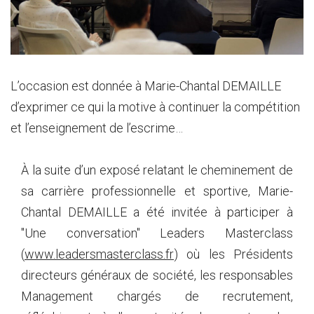
L’occasion est donnée à Marie-Chantal DEMAILLE
d’exprimer ce qui la motive à continuer la compétition
et l’enseignement de l’escrime…
À la suite d’un exposé relatant le cheminement de
sa carrière professionnelle et sportive, Marie-
Chantal DEMAILLE a été invitée à participer à
"Une conversation" Leaders Masterclass
(
www.leadersmasterclass.fr
) où les Présidents
directeurs généraux de société, les responsables
Management chargés de recrutement,